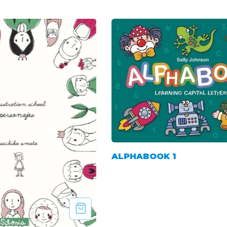
ALPHABOOK 1