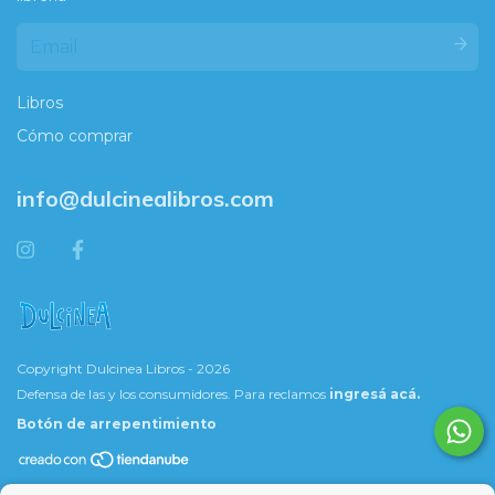
Libros
Cómo comprar
info@dulcinealibros.com
Copyright Dulcinea Libros - 2026
Defensa de las y los consumidores. Para reclamos
ingresá acá.
Botón de arrepentimiento