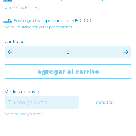
Ver más detalles
Envío gratis
superando los
$150.000
No acumulable con otras promociones
Cantidad
Medios de envío
calcular
No sé mi código postal