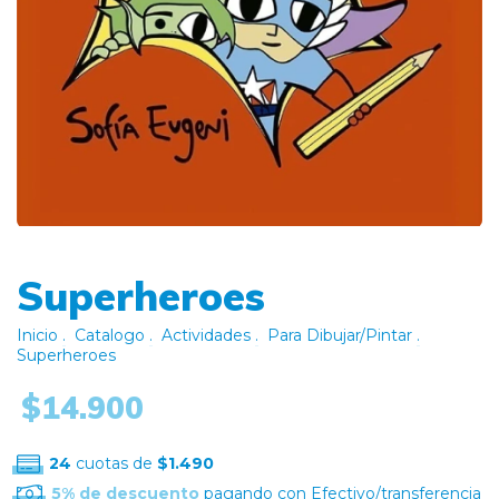
Superheroes
Inicio
.
Catalogo
.
Actividades
.
Para Dibujar/Pintar
.
Superheroes
$14.900
24
cuotas de
$1.490
5% de descuento
pagando con Efectivo/transferencia