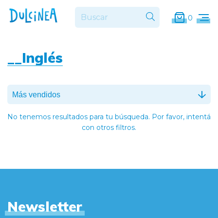
0
__Inglés
No tenemos resultados para tu búsqueda. Por favor, intentá
con otros filtros.
Newsletter