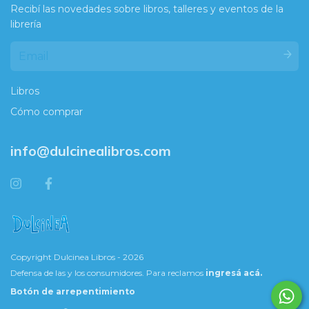
Recibí las novedades sobre libros, talleres y eventos de la
librería
Libros
Cómo comprar
info@dulcinealibros.com
Copyright Dulcinea Libros - 2026
Defensa de las y los consumidores. Para reclamos
ingresá acá.
Botón de arrepentimiento