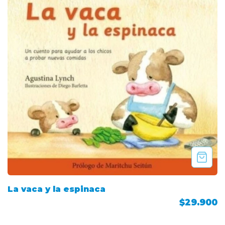
La vaca y la espinaca
$29.900