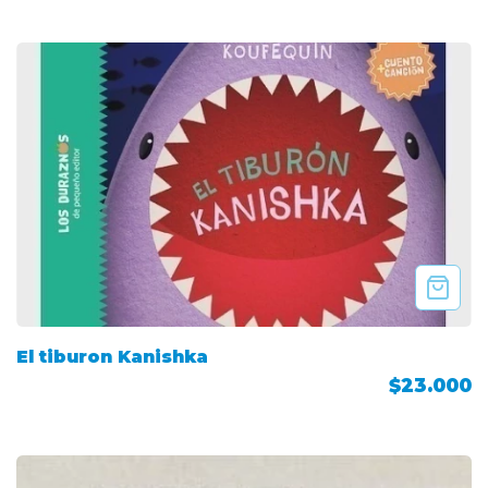
El tiburon Kanishka
$23.000