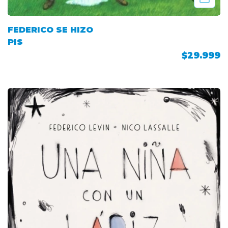
FEDERICO SE HIZO
PIS
$29.999