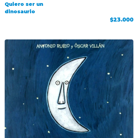
Quiero ser un
dinosaurio
$23.000