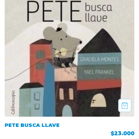
PETE BUSCA LLAVE
$23.000