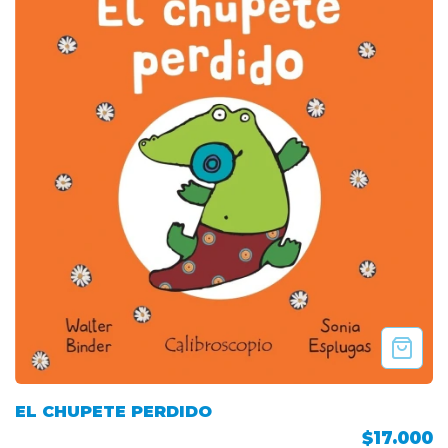
EL CHUPETE PERDIDO
$17.000