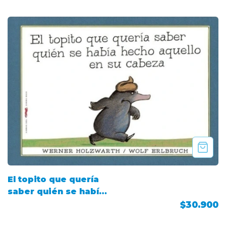
El topito que quería
saber quién se había
hecho aquello en su
$30.900
cabeza (Cartoné)