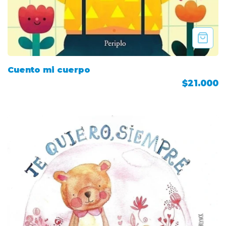
Cuento mi cuerpo
$21.000