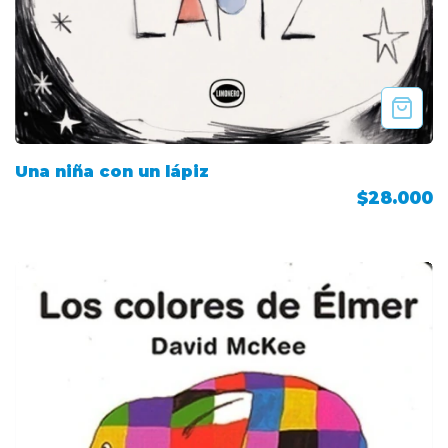
Una niña con un lápiz
$28.000