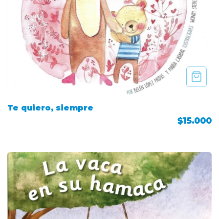
Te quiero, siempre
$15.000