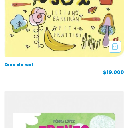
Días de sol
$19.000