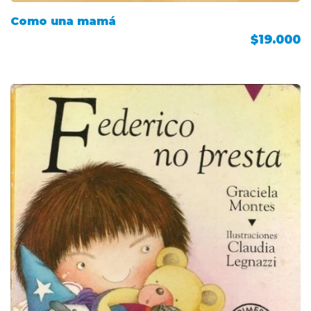
Como una mamá
$19.000