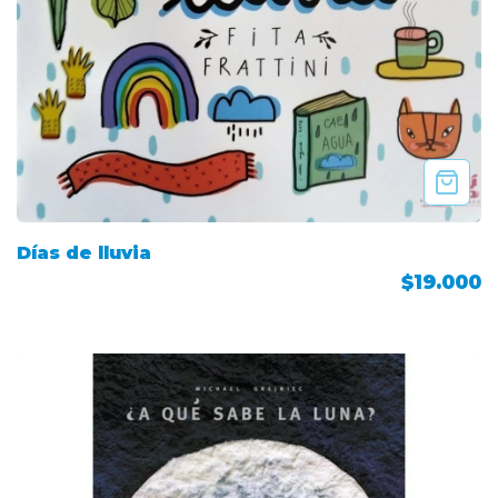
Días de lluvia
$19.000