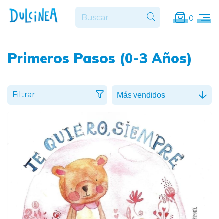
0
Primeros Pasos (0-3 Años)
Filtrar