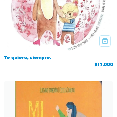
Te quiero, siempre.
$17.000