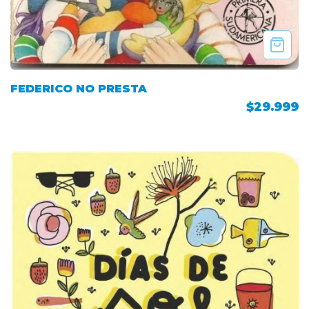
FEDERICO NO PRESTA
$29.999