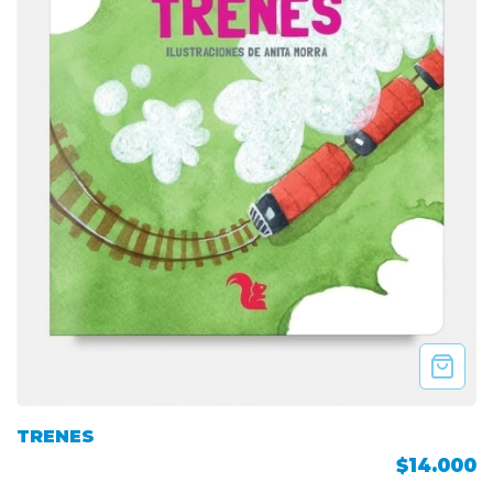
TRENES
$14.000