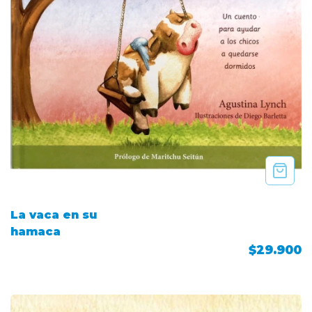
La vaca en su
hamaca
$29.900