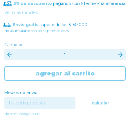
5% de descuento
pagando con Efectivo/transferencia
Ver más detalles
Envío gratis
superando los
$150.000
No acumulable con otras promociones
Cantidad
Medios de envío
calcular
No sé mi código postal