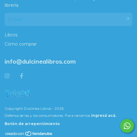
librería
Libros
Cómo comprar
info@dulcinealibros.com
Copyright Dulcinea Libros - 2026
Defensa de las y los consumidores. Para reclamos
ingresá acá.
Botón de arrepentimiento