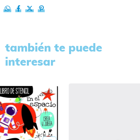
también te puede
interesar