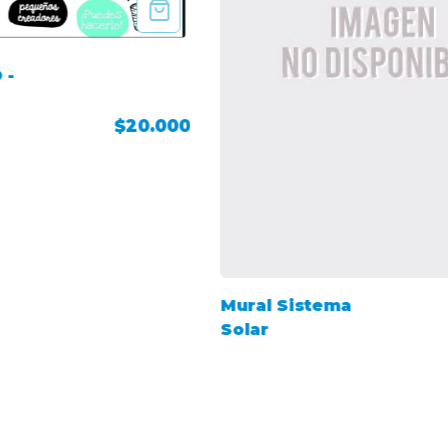
 -
$20.000
Mural Sistema
Solar