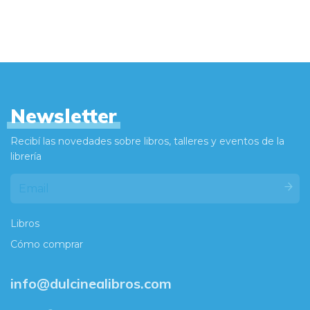
Newsletter
Recibí las novedades sobre libros, talleres y eventos de la
librería
Libros
Cómo comprar
info@dulcinealibros.com