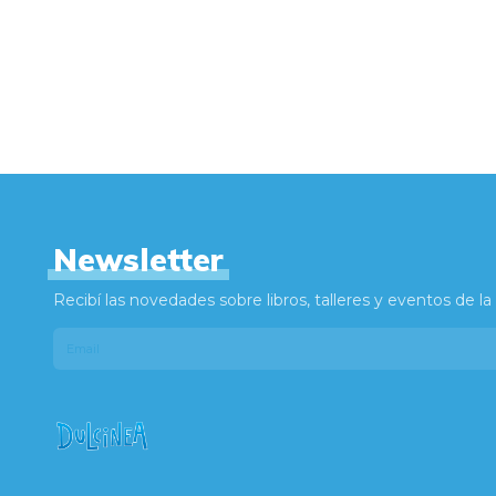
Newsletter
Recibí las novedades sobre libros, talleres y eventos de la l