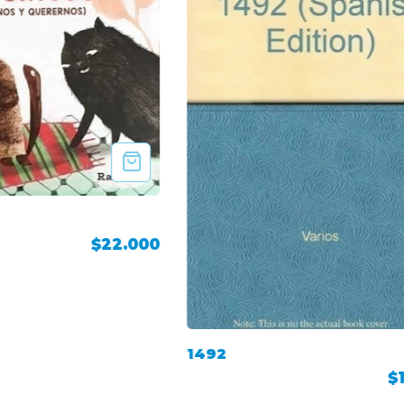
$22.000
1492
$