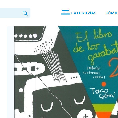
CATEGORÍAS
CÓMO