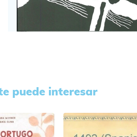
te puede interesar