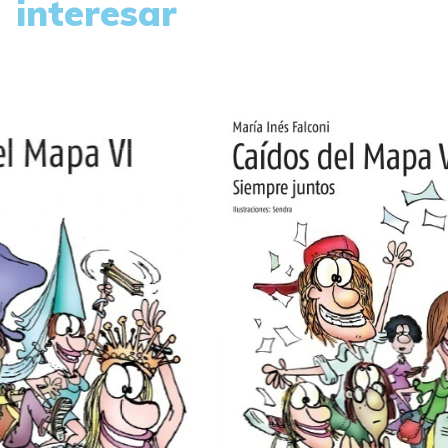
interesar