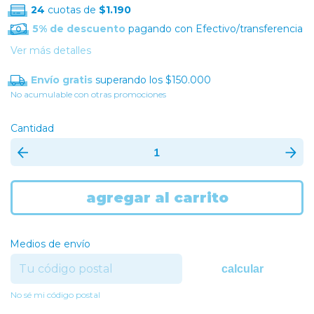
24
cuotas de
$1.190
5% de descuento
pagando con Efectivo/transferencia
Ver más detalles
Envío gratis
superando los
$150.000
No acumulable con otras promociones
Cantidad
Medios de envío
calcular
No sé mi código postal