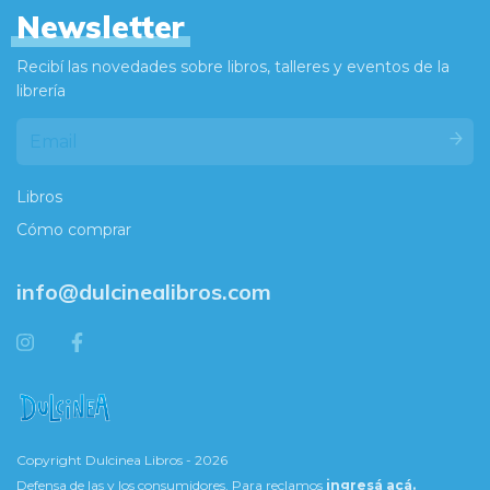
Newsletter
Recibí las novedades sobre libros, talleres y eventos de la
librería
Libros
Cómo comprar
info@dulcinealibros.com
Copyright Dulcinea Libros - 2026
Defensa de las y los consumidores. Para reclamos
ingresá acá.