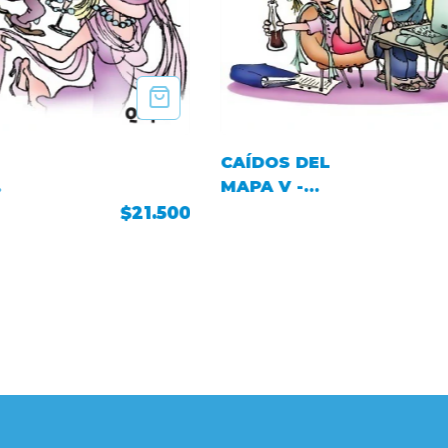
CAÍDOS DEL
MAPA V -
Siempre juntos
$21.500