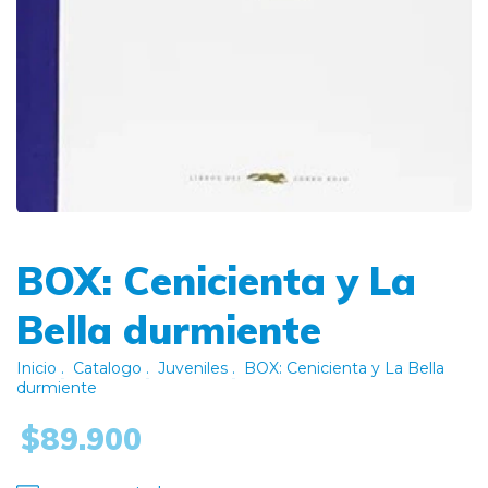
BOX: Cenicienta y La
Bella durmiente
Inicio
.
Catalogo
.
Juveniles
.
BOX: Cenicienta y La Bella
durmiente
$89.900