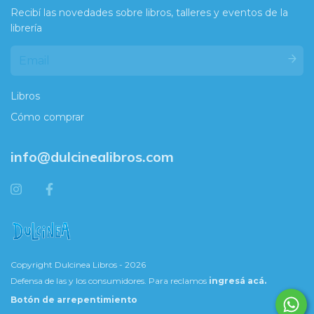
Recibí las novedades sobre libros, talleres y eventos de la
librería
Libros
Cómo comprar
info@dulcinealibros.com
Copyright Dulcinea Libros - 2026
Defensa de las y los consumidores. Para reclamos
ingresá acá.
Botón de arrepentimiento