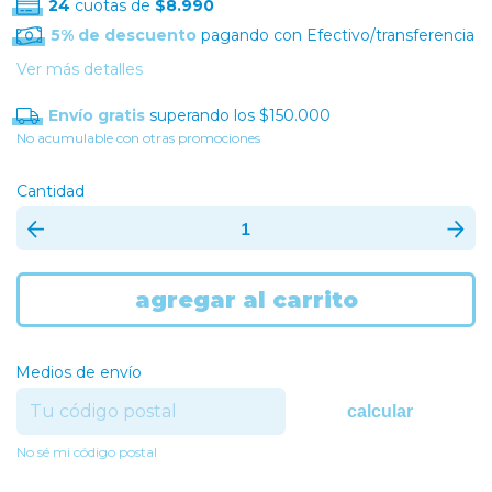
24
cuotas de
$8.990
5% de descuento
pagando con Efectivo/transferencia
Ver más detalles
Envío gratis
superando los
$150.000
No acumulable con otras promociones
Cantidad
Medios de envío
calcular
No sé mi código postal