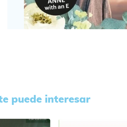
te puede interesar