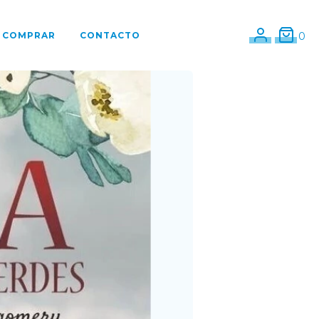
 COMPRAR
CONTACTO
0