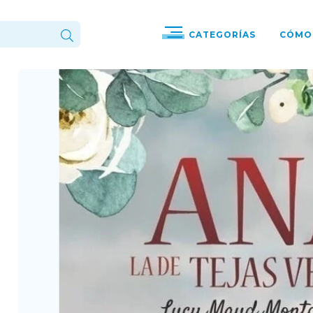
CATEGORÍAS
CÓMO