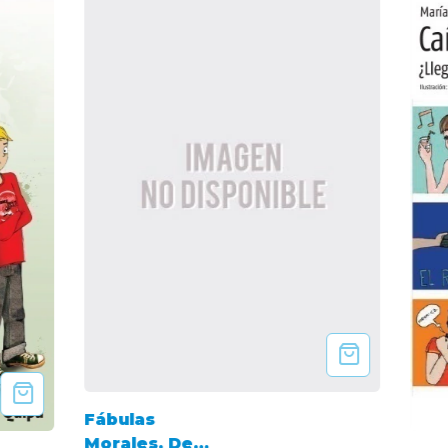
Fábulas
Morales. De