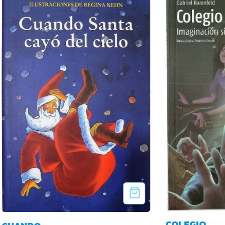
COLEGIO