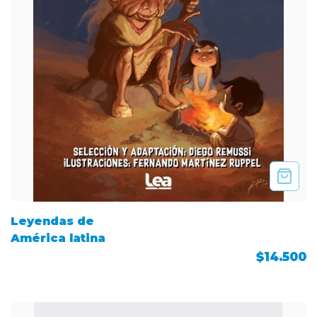
Leyendas de
América latina
$14.500