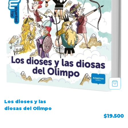
Los dioses y las
diosas del Olimpo
$19.500