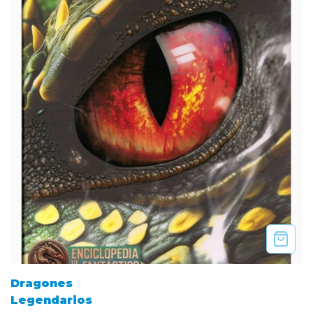
Dragones
Legendarios