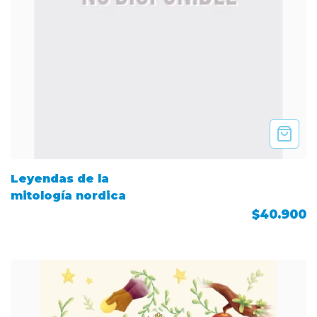
Leyendas de la
mitología nordica
$40.900