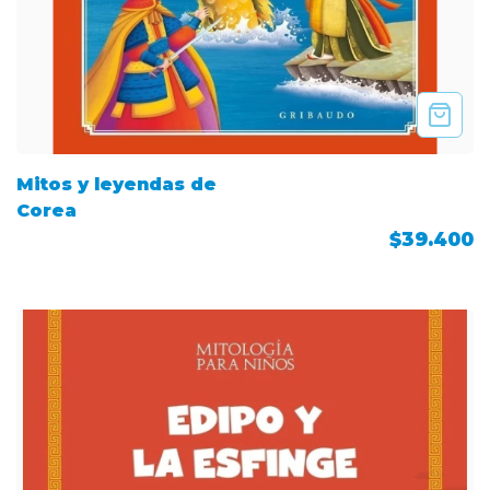
Mitos y leyendas de
Corea
$39.400