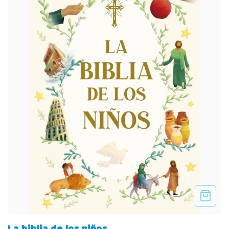
La biblia de los niños