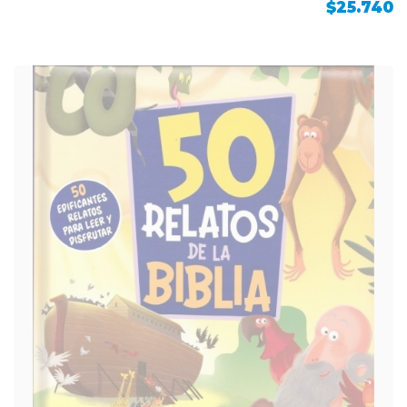
$25.740