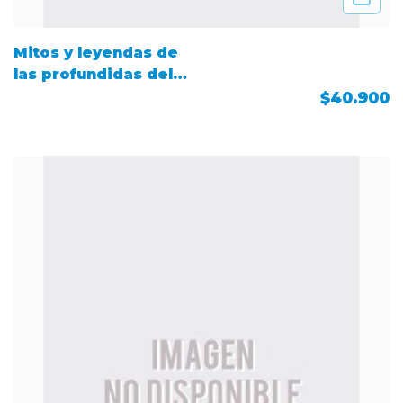
Mitos y leyendas de
las profundidas del
mar
$40.900