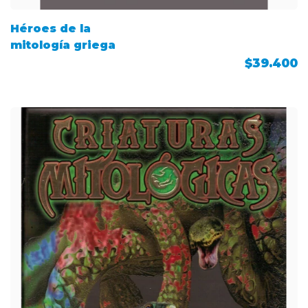
Héroes de la
mitología griega
$39.400