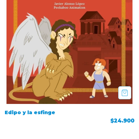
Edipo y la esfinge
$24.900