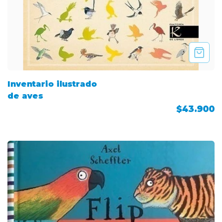
Inventario ilustrado
de aves
$43.900