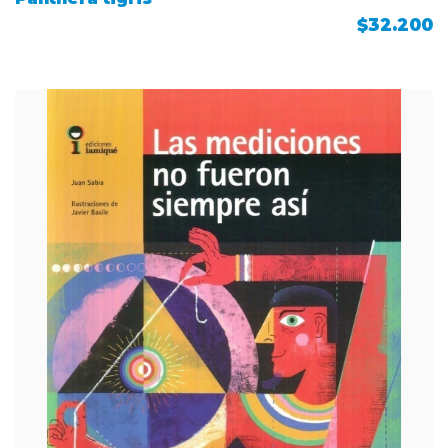
$32.200