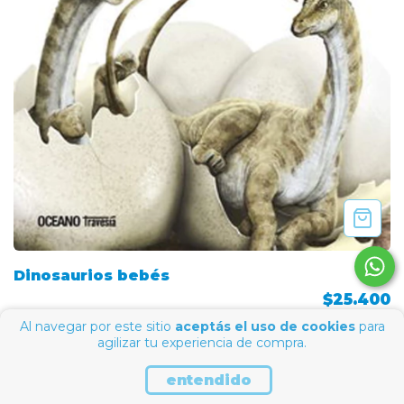
Dinosaurios bebés
$25.400
Al navegar por este sitio
aceptás el uso de cookies
para
agilizar tu experiencia de compra.
entendido