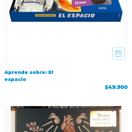
Aprende sobre: El
espacio
$49.900