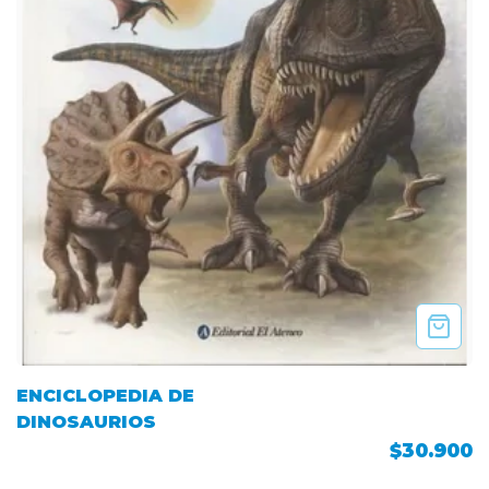
ENCICLOPEDIA DE
DINOSAURIOS
$30.900