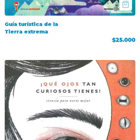
Guía turística de la
Tierra extrema
$25.000