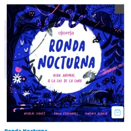
Ronda Nocturna