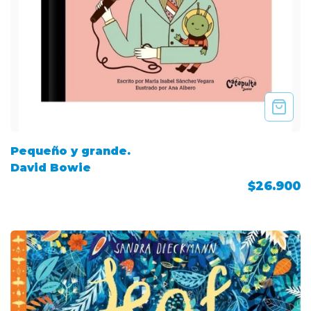
Pequeño y grande.
David Bowie
$26.900