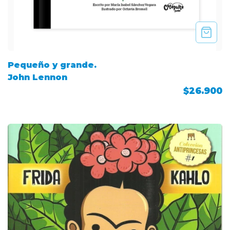
Pequeño y grande.
John Lennon
$26.900