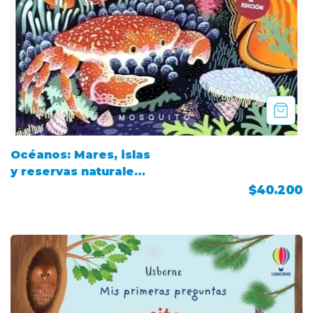
Océanos: Mares, islas
y reservas naturales
submarinas
$40.200