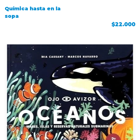
Química hasta en la
sopa
$22.000